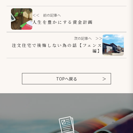
＜＜ 前の記事へ
人生を豊かにする資金計画
次の記事へ ＞＞
注文住宅で後悔しない為の話【フェンス
編】
TOPへ戻る