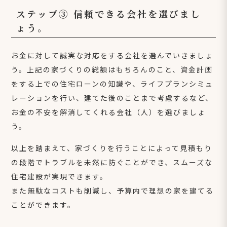
ステップ③ 信頼できる会社を選びまし
ょう。
お金に対して誠実な対応をする会社を選んでいきましょ
う。上記の家づくりの総額はもちろんのこと、資金計画
をする上での住宅ローンの知識や、ライフプランシミュ
レーションを行い、建てた後のことまで考慮するなど、
お金の不安を解消してくれる会社（人）を選びましょ
う。
以上を踏まえて、家づくりを行うことによって見積もり
の段階でトラブルを未然に防ぐことができ、スムーズな
住宅建設が実現できます。
また無駄なコストも削減し、予算内で理想の家を建てる
ことができます。