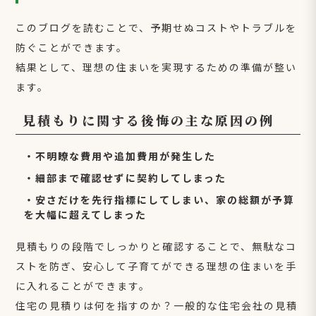
このブログを読むことで、予期せぬコストやトラブルを
防ぐことができます。
結果として、理想の住まいを実現するための準備が整い
ます。
見積もりに関する後悔の主な原因の例
・不明瞭な費用や追加費用が発生した
・細部まで確認せずに契約してしまった
・安さだけを先行指標にしてしまい、家の総額が予算
を大幅に超えてしまった
見積もりの段階でしっかりと確認することで、無駄なコ
ストを防ぎ、安心して子育てができる理想の住まいを手
に入れることができます。
住宅の見積りは何を指すのか？一般的な住宅会社の見積