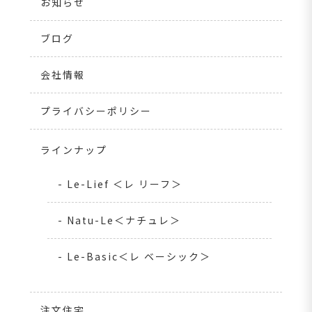
お知らせ
ブログ
会社情報
プライバシーポリシー
ラインナップ
- Le-Lief ＜レ リーフ＞
- Natu-Le＜ナチュレ＞
- Le-Basic＜レ ベーシック＞
注文住宅