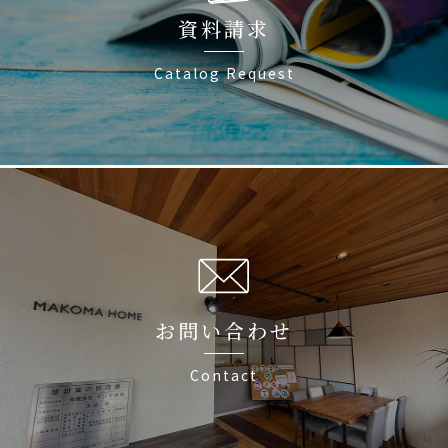
資料請求
Catalog Request
お問い合わせ
Contact