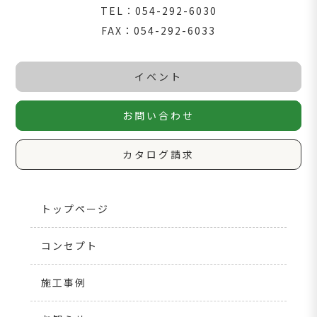
TEL：054-292-6030
FAX：054-292-6033
イベント
お問い合わせ
カタログ請求
トップページ
コンセプト
施工事例