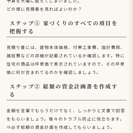
予算を大幅に超えてしまいました。
どの様に見積書を見ればよいのか？
ステップ① 家づくりのすべての項目を
把握する
見積り書には、建物本体価格、付帯工事費、設計費用、
諸経費などの詳細が記載されているか確認します。特に
住宅の商品は坪単価で表示されていますので、その坪単
価に何が含まれてるのかを確認しましょう。
ステップ② 総額の資金計画書を作成す
る
金額を言葉でもらうだけでなく、しっかりと文書で回答
をもらいましょう。後々のトラブル防止に役立ちます。
⇒必ず総額の資金計画を作成してもらいましょう。