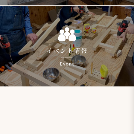
イベント情報
Event