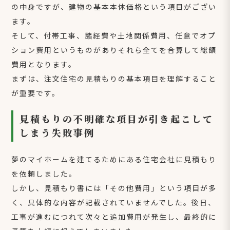
の中身ですが、建物の基本本体価格という項目がござい
ます。
そして、付帯工事、諸経費や土地関係費用、任意でオプ
ション費用というものがありそれら全てを合算して総額
費用となります。
まずは、注文住宅の見積もりの基本項目を理解すること
が重要です。
見積もりの不明確な項目が引き起こして
しまう失敗事例
夢のマイホームを建てるためにある住宅会社に見積もり
を依頼しました。
しかし、見積もり書には「その他費用」という項目が多
く、具体的な内容が記載されていませんでした。後日、
工事が進むにつれて次々と追加費用が発生し、最終的に