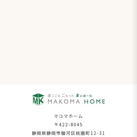
マコマホーム
〒422-8045
静岡県静岡市駿河区桃園町
12-31