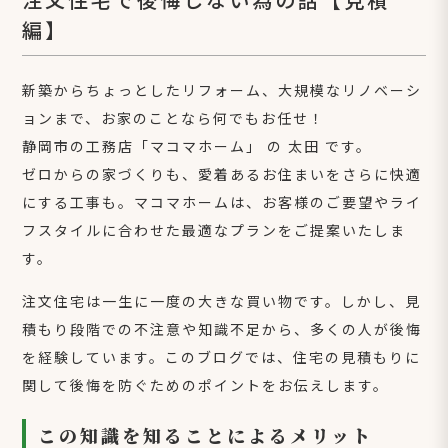
編】
新築からちょっとしたリフォーム、大規模なリノベーシ
ョンまで、お家のことなら何でもお任せ！
静岡市の工務店「マコマホーム」 の 太田 です。
ゼロからの家づくりも、愛着あるお住まいをさらに快適
にする工事も。マコマホームは、お客様のご要望やライ
フスタイルに合わせた最適なプランをご提案いたしま
す。
注文住宅は一生に一度の大きな買い物です。しかし、見
積もり段階での不注意や知識不足から、多くの人が後悔
を経験しています。このブログでは、住宅の見積もりに
関して後悔を防ぐためのポイントをお伝えします。
この知識を知ることによるメリット