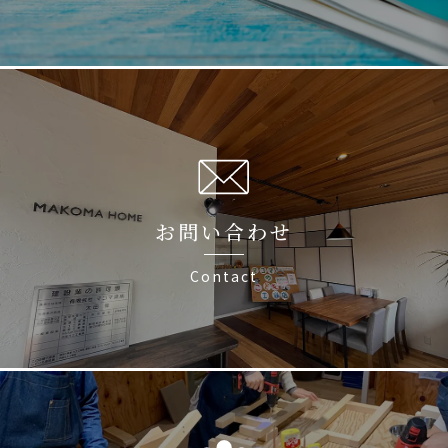
お問い合わせ
Contact