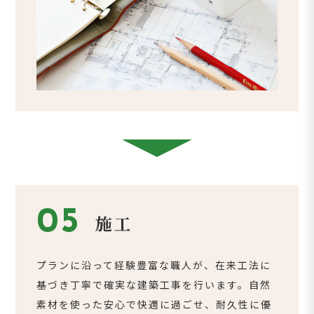
05
施工
プランに沿って経験豊富な職人が、在来工法に
基づき丁寧で確実な建築工事を行います。自然
素材を使った安心で快適に過ごせ、耐久性に優