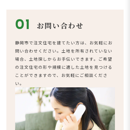
01
お問い合わせ
静岡市で注文住宅を建てたい方は、お気軽にお
問い合わせください。土地を所有されていない
場合、土地探しからお手伝いできます。ご希望
の注文住宅の形や規模に適した土地を見つける
ことができますので、お気軽にご相談くださ
い。