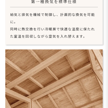
第一種換気を標準仕様
給気と排気を機械で制御し、計画的な換気を可能
に。
同時に熱交換を行い冷暖房で快適な温度に保たれ
た室温を回収しながら空気を入れ替えます。