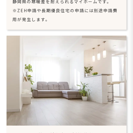
静岡県の寒暖差を耐えられるマイホームです。
※ZEH申請や長期優良住宅の申請には別途申請費
用が発生します。