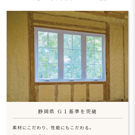
静岡県 Ｇ１基準を突破
素材にこだわり、性能にもこだわる。