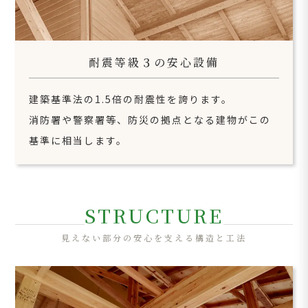
耐震等級３の安心設備
建築基準法の1.5倍の耐震性を誇ります。
消防署や警察署等、防災の拠点となる建物がこの
基準に相当します。
STRUCTURE
見えない部分の安心を支える構造と工法