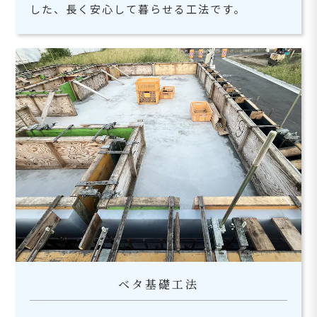
した、長く安心して暮らせる工法です。
ベタ基礎工法