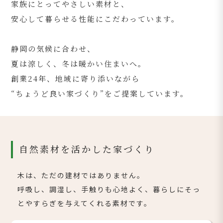
家族にとってやさしい素材と、
安心して暮らせる性能にこだわっています。
静岡の気候に合わせ、
夏は涼しく、冬は暖かい住まいへ。
創業24年、地域に寄り添いながら
“ちょうど良い家づくり”をご提案しています。
自然素材を活かした家づくり
木は、ただの建材ではありません。
呼吸し、調湿し、手触りも心地よく、暮らしにそっ
とやすらぎを与えてくれる素材です。