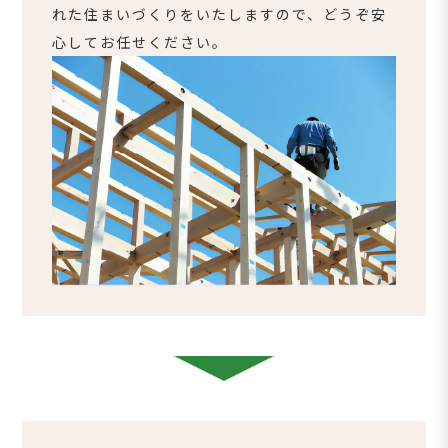
れた住まいづくりをいたしますので、どうぞ安
心してお任せください。