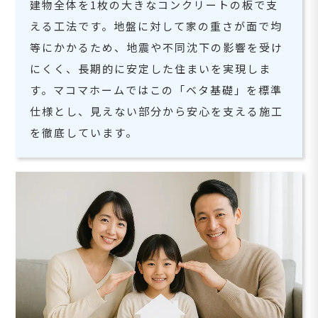
建物全体を1枚の大きなコンクリートの板で支
える工法です。地盤に対して家の重さが面で均
等にかかるため、地震や不同沈下の影響を受け
にくく、長期的に安定した住まいを実現しま
す。マコマホームではこの「ベタ基礎」を標準
仕様とし、見えない部分から安心を支える施工
を徹底しています。