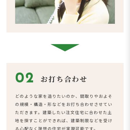
02
お打ち合わせ
どのような家を造りたいのか、間取りやおよそ
の規模・構造・形などをお打ち合わせさせてい
ただきます。建築したい注文住宅に合わせた土
地を探すことができれば、建築制限などを受け
る心配なく理想の住宅が実現可能です。