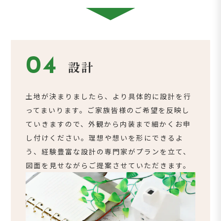
04
設計
土地が決まりましたら、より具体的に設計を行
ってまいります。ご家族皆様のご希望を反映し
ていきますので、外観から内装まで細かくお申
し付けください。理想や想いを形にできるよ
う、経験豊富な設計の専門家がプランを立て、
図面を見せながらご提案させていただきます。