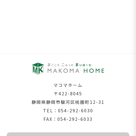
マコマホーム
〒422-8045
静岡県静岡市駿河区桃園町
12-31
TEL：054-292-6030
FAX：054-292-6033