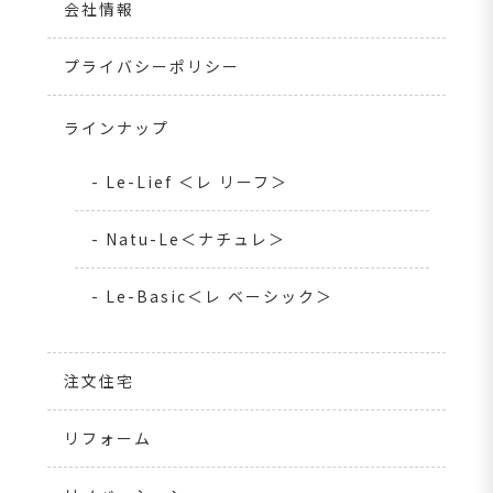
会社情報
プライバシーポリシー
ラインナップ
- Le-Lief ＜レ リーフ＞
- Natu-Le＜ナチュレ＞
- Le-Basic＜レ ベーシック＞
注文住宅
リフォーム