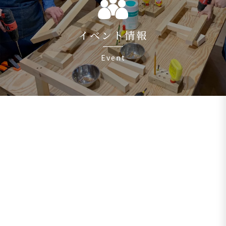
イベント情報
Event