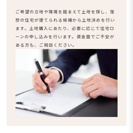
ご希望の立地や環境を踏まえて土地を探し、理
想の住宅が建てられる候補から土地決めを行い
ます。土地購入にあたり、必要に応じて住宅ロ
ーンの申し込みを行います。資金面でご不安が
ある方も、ご相談ください。