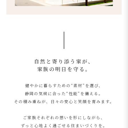
自然と寄り添う家が、
家族の明日を守る。
健やかに暮らすための“素材”を選び、
静岡の気候に合った“性能”を備える。
その積み重ねが、日々の安心と笑顔を育みます。
ご家族それぞれの想いを形にしながら、
ずっと心地よく過ごせる住まいづくりを。