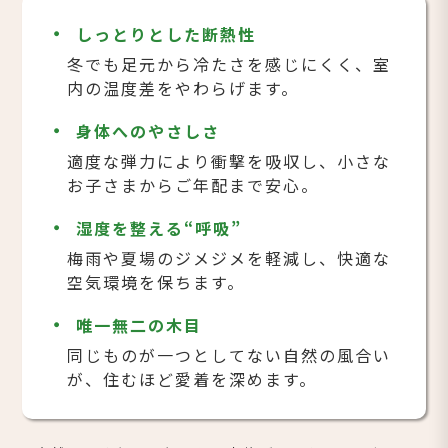
しっとりとした断熱性
冬でも足元から冷たさを感じにくく、室
内の温度差をやわらげます。
身体へのやさしさ
適度な弾力により衝撃を吸収し、小さな
お子さまからご年配まで安心。
湿度を整える“呼吸”
梅雨や夏場のジメジメを軽減し、快適な
空気環境を保ちます。
唯一無二の木目
同じものが一つとしてない自然の風合い
が、住むほど愛着を深めます。