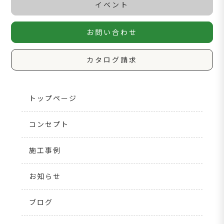
イベント
お問い合わせ
カタログ請求
トップページ
コンセプト
施工事例
お知らせ
ブログ