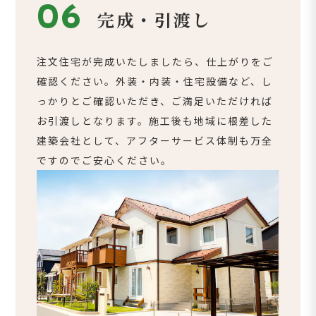
06
完成・引渡し
注文住宅が完成いたしましたら、仕上がりをご
確認ください。外装・内装・住宅設備など、し
っかりとご確認いただき、ご満足いただければ
お引渡しとなります。施工後も地域に根差した
建築会社として、アフターサービス体制も万全
ですのでご安心ください。